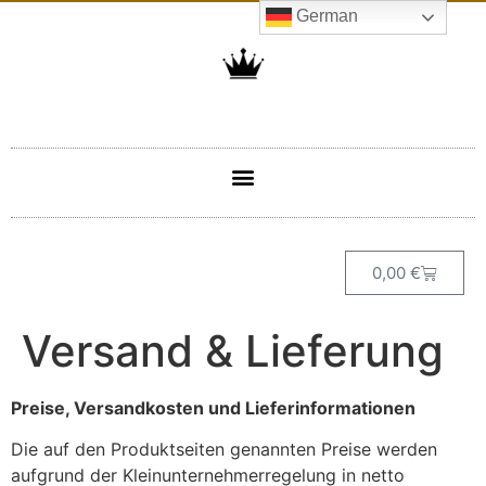
German
0,00
€
Versand & Lieferung
Preise, Versandkosten und Lieferinformationen
Die auf den Produktseiten genannten Preise werden
aufgrund der Kleinunternehmerregelung in netto