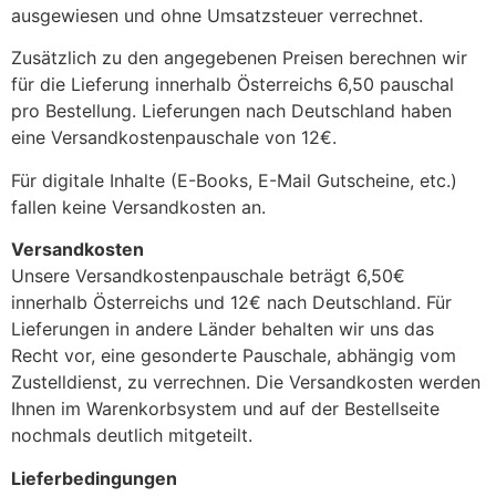
ausgewiesen und ohne Umsatzsteuer verrechnet.
Zusätzlich zu den angegebenen Preisen berechnen wir
für die Lieferung innerhalb Österreichs 6,50 pauschal
pro Bestellung. Lieferungen nach Deutschland haben
eine Versandkostenpauschale von 12€.
Für digitale Inhalte (E-Books, E-Mail Gutscheine, etc.)
fallen keine Versandkosten an.
Versandkosten
Unsere Versandkostenpauschale beträgt 6,50€
innerhalb Österreichs und 12€ nach Deutschland. Für
Lieferungen in andere Länder behalten wir uns das
Recht vor, eine gesonderte Pauschale, abhängig vom
Zustelldienst, zu verrechnen. Die Versandkosten werden
Ihnen im Warenkorbsystem und auf der Bestellseite
nochmals deutlich mitgeteilt.
Lieferbedingungen