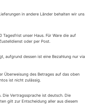
ieferungen in andere Länder behalten wir uns
0 Tagesfrist unser Haus. Für Ware die auf
ustelldienst oder per Post.
, aufgrund dessen ist eine Bezahlung nur via
er Überweisung des Betrages auf das oben
os ist nicht zulässig.
 Die Vertragssprache ist deutsch. Die
ten gilt zur Entscheidung aller aus diesem