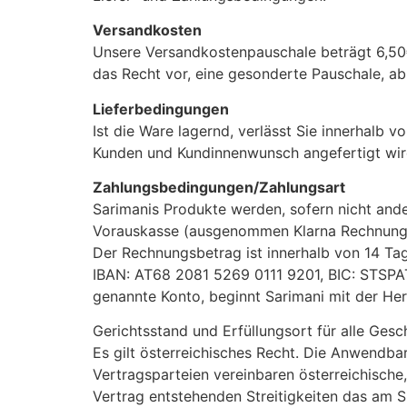
Versandkosten
Unsere Versandkostenpauschale beträgt 6,50€
das Recht vor, eine gesonderte Pauschale, ab
Lieferbedingungen
Ist die Ware lagernd, verlässt Sie innerhalb 
Kunden und Kundinnenwunsch angefertigt wird, 
Zahlungsbedingungen/Zahlungsart
Sarimanis Produkte werden, sofern nicht and
Vorauskasse (ausgenommen Klarna Rechnung
Der Rechnungsbetrag ist innerhalb von 14 Tag
IBAN: AT68 2081 5269 0111 9201, BIC: STSPA
genannte Konto, beginnt Sarimani mit der Her
Gerichtsstand und Erfüllungsort für alle Gesc
Es gilt österreichisches Recht. Die Anwendba
Vertragsparteien vereinbaren österreichische,
Vertrag entstehenden Streitigkeiten das am S