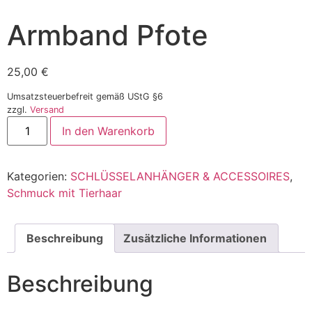
Armband Pfote
25,00
€
Umsatzsteuerbefreit gemäß UStG §6
zzgl.
Versand
In den Warenkorb
Kategorien:
SCHLÜSSELANHÄNGER & ACCESSOIRES
,
Schmuck mit Tierhaar
Beschreibung
Zusätzliche Informationen
Beschreibung