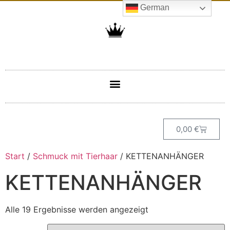
German
0,00
€
Start
/
Schmuck mit Tierhaar
/ KETTENANHÄNGER
KETTENANHÄNGER
Alle 19 Ergebnisse werden angezeigt