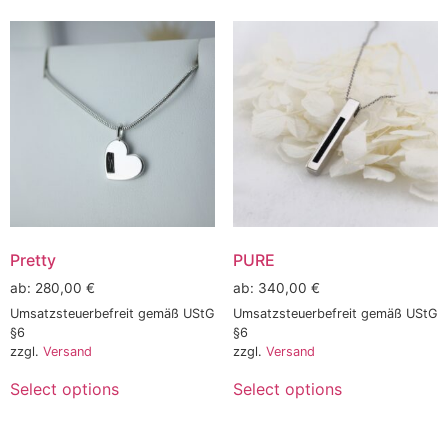
Pretty
PURE
ab:
280,00
€
ab:
340,00
€
Umsatzsteuerbefreit gemäß UStG
Umsatzsteuerbefreit gemäß UStG
§6
§6
zzgl.
Versand
zzgl.
Versand
Select options
Select options