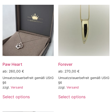
Paw Heart
Forever
ab:
260,00
€
ab:
270,00
€
Umsatzsteuerbefreit gemäß UStG
Umsatzsteuerbefreit gemäß UStG
§6
§6
zzgl.
Versand
zzgl.
Versand
Select options
Select options