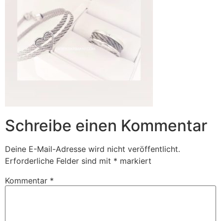
Schreibe einen Kommentar
Deine E-Mail-Adresse wird nicht veröffentlicht.
Erforderliche Felder sind mit
*
markiert
Kommentar
*