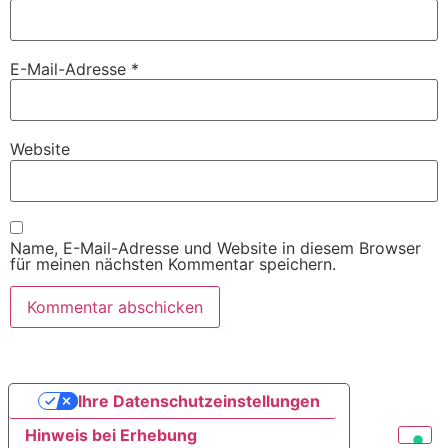
E-Mail-Adresse
*
Website
Name, E-Mail-Adresse und Website in diesem Browser
für meinen nächsten Kommentar speichern.
Ihre Datenschutzeinstellungen
Hinweis bei Erhebung