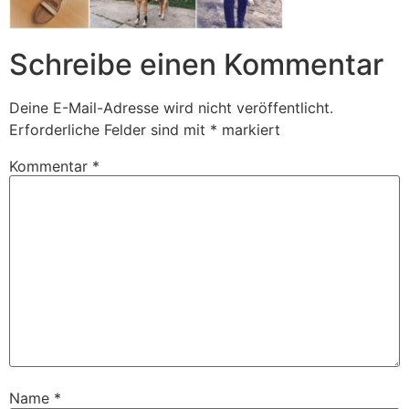
Schreibe einen Kommentar
Deine E-Mail-Adresse wird nicht veröffentlicht.
Erforderliche Felder sind mit
*
markiert
Kommentar
*
Name
*