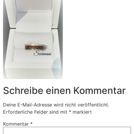
Schreibe einen Kommentar
Deine E-Mail-Adresse wird nicht veröffentlicht.
Erforderliche Felder sind mit
*
markiert
Kommentar
*