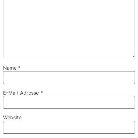
Name
*
E-Mail-Adresse
*
Website