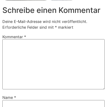
Schreibe einen Kommentar
Deine E-Mail-Adresse wird nicht veröffentlicht.
Erforderliche Felder sind mit
*
markiert
Kommentar
*
Name
*