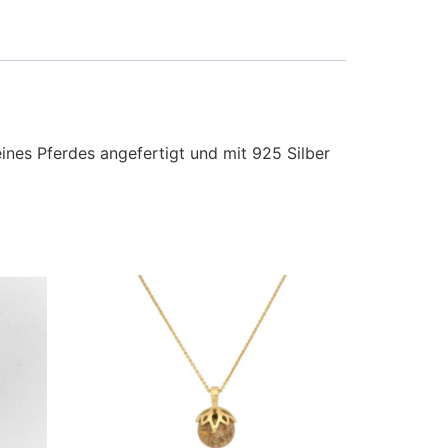
nes Pferdes angefertigt und mit 925 Silber