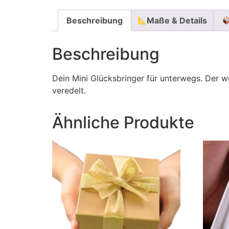
Beschreibung
Maße & Details
Beschreibung
Dein Mini Glücksbringer für unterwegs. Der 
veredelt.
Ähnliche Produkte