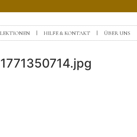
LEKTIONEN
HILFE & KONTAKT
ÜBER UNS
1771350714.jpg