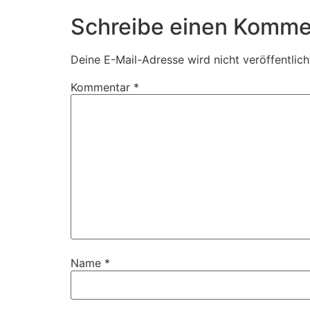
Schreibe einen Komme
Deine E-Mail-Adresse wird nicht veröffentlich
Kommentar
*
Name
*