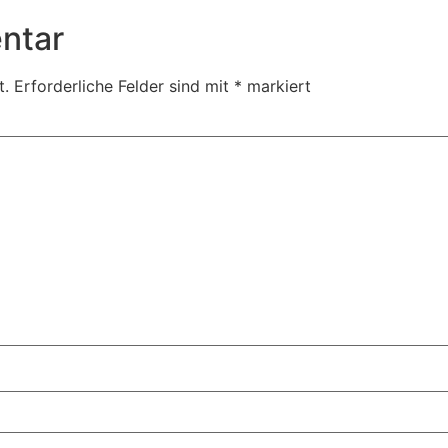
ntar
t.
Erforderliche Felder sind mit
*
markiert