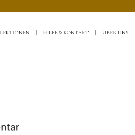
LEKTIONEN
HILFE & KONTAKT
ÜBER UNS
ntar