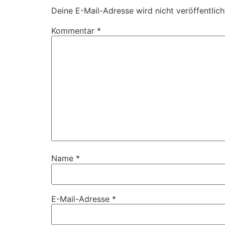
Deine E-Mail-Adresse wird nicht veröffentlich
Kommentar
*
Name
*
E-Mail-Adresse
*