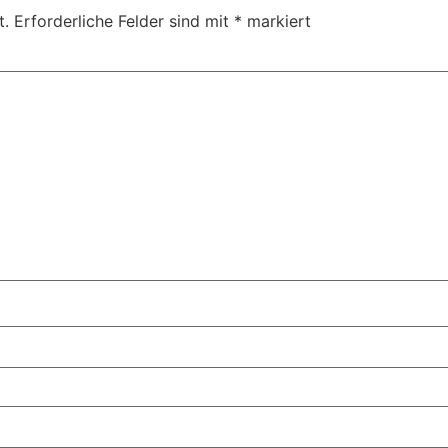
t.
Erforderliche Felder sind mit
*
markiert