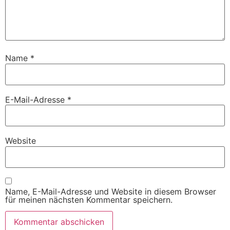
Name
*
E-Mail-Adresse
*
Website
Name, E-Mail-Adresse und Website in diesem Browser
für meinen nächsten Kommentar speichern.