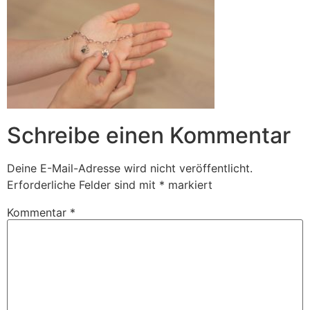
Schreibe einen Kommentar
Deine E-Mail-Adresse wird nicht veröffentlicht.
Erforderliche Felder sind mit
*
markiert
Kommentar
*