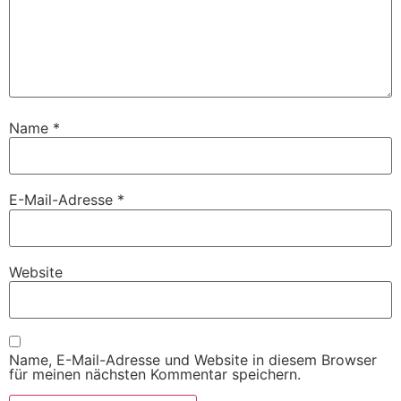
Name
*
E-Mail-Adresse
*
Website
Name, E-Mail-Adresse und Website in diesem Browser
für meinen nächsten Kommentar speichern.