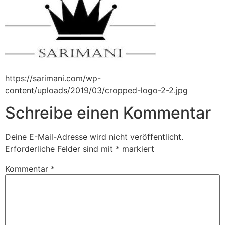
https://sarimani.com/wp-
content/uploads/2019/03/cropped-logo-2-2.jpg
Schreibe einen Kommentar
Deine E-Mail-Adresse wird nicht veröffentlicht.
Erforderliche Felder sind mit
*
markiert
Kommentar
*